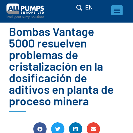
EN
Bombas Vantage
5000 resuelven
problemas de
cristalización en la
dosificación de
aditivos en planta de
proceso minera