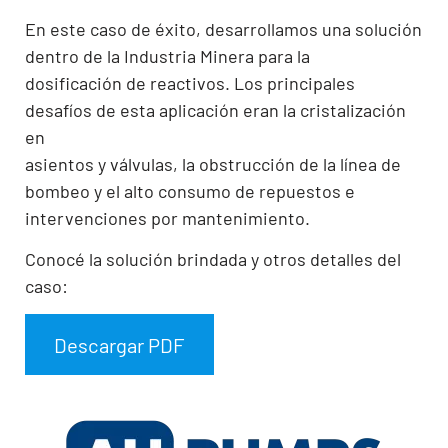
En este caso de éxito, desarrollamos una solución
dentro de la Industria Minera para la
dosificación de reactivos. Los principales
desafíos de esta aplicación eran la cristalización
en
asientos y válvulas, la obstrucción de la línea de
bombeo y el alto consumo de repuestos e
intervenciones por mantenimiento.
Conocé la solución brindada y otros detalles del
caso:
Descargar PDF